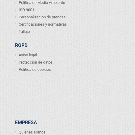
Política de Medio Ambiente
ISO 9001
Personalización de prendas
Certificaciones y normativas
Tallaje
RGPD
Aviso legal
Protección de datos
Política de cookies
EMPRESA
Quiénes somos