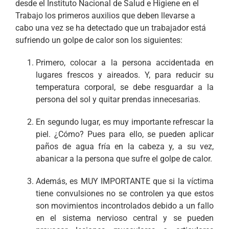
desde el Instituto Nacional de Salud e Higiene en el
Trabajo los primeros auxilios que deben llevarse a
cabo una vez se ha detectado que un trabajador está
sufriendo un golpe de calor son los siguientes:
Primero, colocar a la persona accidentada en
lugares frescos y aireados. Y, para reducir su
temperatura corporal, se debe resguardar a la
persona del sol y quitar prendas innecesarias.
En segundo lugar, es muy importante refrescar la
piel. ¿Cómo? Pues para ello, se pueden aplicar
paños de agua fría en la cabeza y, a su vez,
abanicar a la persona que sufre el golpe de calor.
Además, es MUY IMPORTANTE que si la víctima
tiene convulsiones no se controlen ya que estos
son movimientos incontrolados debido a un fallo
en el sistema nervioso central y se pueden