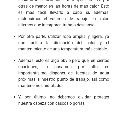
otras de menor en las horas de más calor. Esto
es más fácil llevarlo a cabo si, además,
distribuimos el volumen de trabajo en ciclos
alternos que incorporen trabajo-descanso.
Por otra parte, utilizar ropa amplia y ligera, ya
que facilita la disipación del calor y el
mantenimiento de una temperatura más estable.
Además, esto es algo obvio pero que, en ciertas
ocasiones, lo pasamos por alto; es
importantísimo disponer de fuentes de agua
próximas a nuestro punto de trabajo, así como
mantenernos hidratados.
Y, por último, no debemos olvidar proteger
nuestra cabeza con cascos o gorras