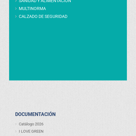
SANIDAD Y ALIMENTACIÓN
MULTINORMA
CALZADO DE SEGURIDAD
DOCUMENTACIÓN
Catálogo 2026
I LOVE GREEN