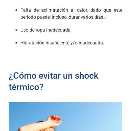
Falta de aclimatación al calor, dado que este
periodo puede, incluso, durar varios días…
Uso de ropa inadecuada.
Hidratación insuficiente y/o inadecuada.
¿Cómo evitar un shock
térmico?