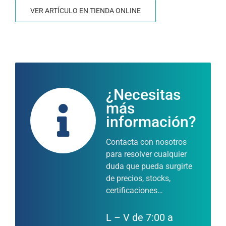
VER ARTÍCULO EN TIENDA ONLINE
¿Necesitas
más
información?
Contacta con nosotros
para resolver cualquier
duda que pueda surgirte
de precios, stocks,
certificaciones…
L – V de 7:00 a