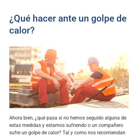
¿Qué hacer ante un golpe de
calor?
Ahora bien, ¿qué pasa si no hemos seguido alguna de
estas medidas y estamos sufriendo o un compañero
sufre un golpe de calor? Tal y como nos recomiendan