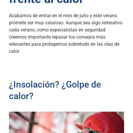
Acabamos de entrar en el mes de julio y este verano
promete ser muy caluroso. Aunque sea algo reiterativo
cada verano, como especialistas en seguridad
creemos importante repasar los consejos más
relevantes para protegernos sobretodo en las olas de
calor.
¿Insolación? ¿Golpe de
calor?