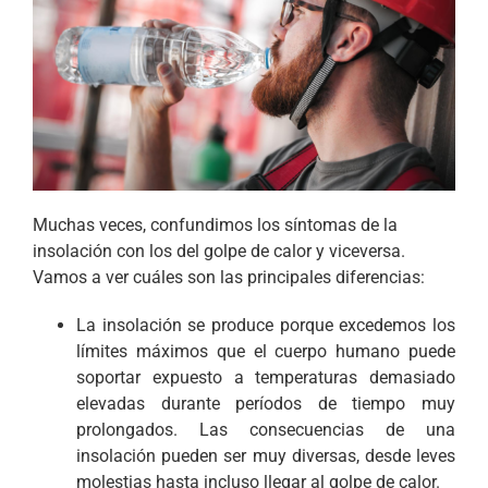
Muchas veces, confundimos los síntomas de la
insolación con los del golpe de calor y viceversa.
Vamos a ver cuáles son las principales diferencias:
La insolación se produce porque excedemos los
límites máximos que el cuerpo humano puede
soportar expuesto a temperaturas demasiado
elevadas durante períodos de tiempo muy
prolongados. Las consecuencias de una
insolación pueden ser muy diversas, desde leves
molestias hasta incluso llegar al golpe de calor.