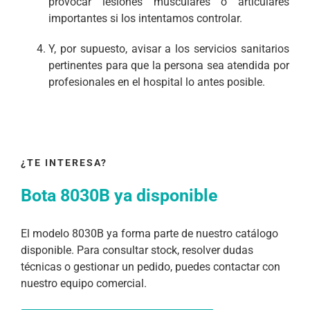
provocar lesiones musculares o articulares
importantes si los intentamos controlar.
Y, por supuesto, avisar a los servicios sanitarios
pertinentes para que la persona sea atendida por
profesionales en el hospital lo antes posible.
¿TE INTERESA?
Bota 8030B ya disponible
El modelo 8030B ya forma parte de nuestro catálogo
disponible. Para consultar stock, resolver dudas
técnicas o gestionar un pedido, puedes contactar con
nuestro equipo comercial.