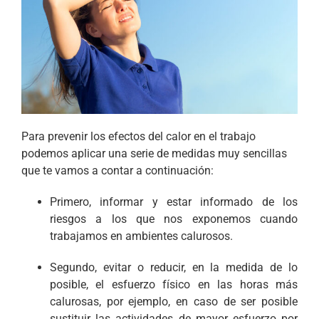
Para prevenir los efectos del calor en el trabajo
podemos aplicar una serie de medidas muy sencillas
que te vamos a contar a continuación:
Primero, informar y estar informado de los
riesgos a los que nos exponemos cuando
trabajamos en ambientes calurosos.
Segundo, evitar o reducir, en la medida de lo
posible, el esfuerzo físico en las horas más
calurosas, por ejemplo, en caso de ser posible
sustituir las actividades de mayor esfuerzo por