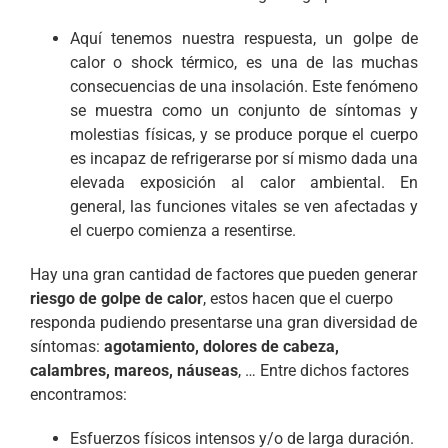
Aquí tenemos nuestra respuesta, un golpe de
calor o shock térmico, es una de las muchas
consecuencias de una insolación. Este fenómeno
se muestra como un conjunto de síntomas y
molestias físicas, y se produce porque el cuerpo
es incapaz de refrigerarse por sí mismo dada una
elevada exposición al calor ambiental. En
general, las funciones vitales se ven afectadas y
el cuerpo comienza a resentirse.
Hay una gran cantidad de factores que pueden generar
riesgo de golpe de calor
, estos hacen que el cuerpo
responda pudiendo presentarse una gran diversidad de
síntomas:
agotamiento, dolores de cabeza,
calambres, mareos, náuseas
, … Entre dichos factores
encontramos:
Esfuerzos físicos intensos y/o de larga duración.