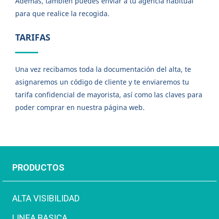
Además, también puedes enviar a tu agencia habitual
para que realice la recogida.
TARIFAS
Una vez recibamos toda la documentación del alta, te
asignaremos un código de cliente y te enviaremos tu
tarifa confidencial de mayorista, así como las claves para
poder comprar en nuestra página web.
PRODUCTOS
ALTA VISIBILIDAD
LINEA BASICA