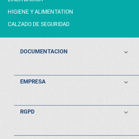
HIGIENE Y ALIMENTATION
CALZADO DE SEGURIDAD
DOCUMENTACION

EMPRESA

RGPD
