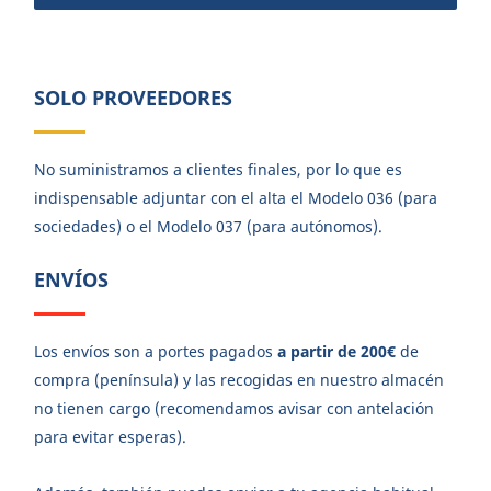
SOLO PROVEEDORES
No suministramos a clientes finales, por lo que es
indispensable adjuntar con el alta el Modelo 036 (para
sociedades) o el Modelo 037 (para autónomos).
ENVÍOS
Los envíos son a portes pagados
a partir de 200€
de
compra (península) y las recogidas en nuestro almacén
no tienen cargo (recomendamos avisar con antelación
para evitar esperas).