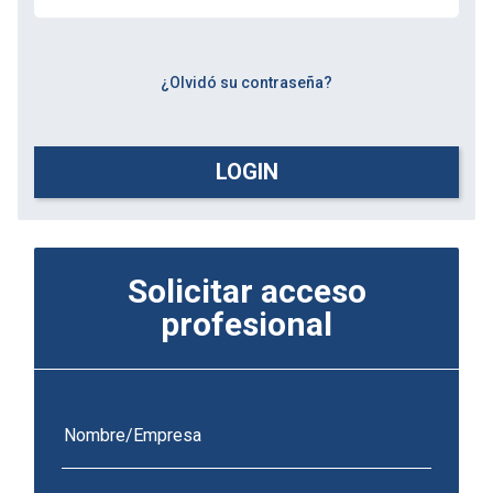
¿Olvidó su contraseña?
LOGIN
Solicitar acceso
profesional