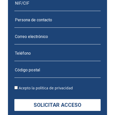
Acepto la
política de privacidad
SOLICITAR ACCESO