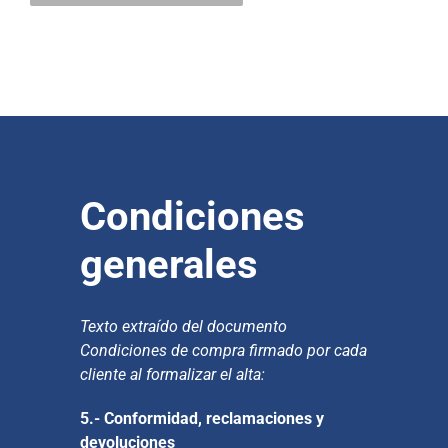
Condiciones
generales
Texto extraído del documento
Condiciones de compra firmado por cada
cliente al formalizar el alta:
5.- Conformidad, reclamaciones y
devoluciones