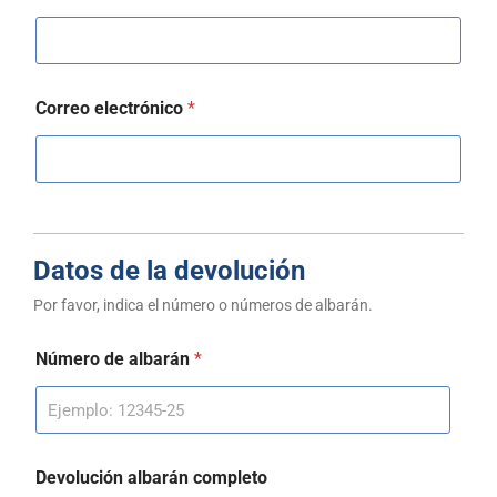
Correo electrónico
*
Datos de la devolución
Por favor, indica el número o números de albarán.
Número de albarán
*
Devolución albarán completo