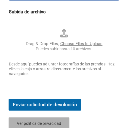
Subida de archivo
Drag & Drop Files,
Choose Files to Upload
Puedes subir hasta 10 archivos.
Desde aquí puedes adjuntar fotografías de las prendas. Haz
clic en la caja o arrastra directamente los archivos al
navegador.
Enviar solicitud de devolución
Ver política de privacidad