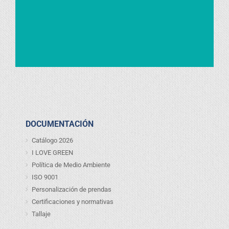
DOCUMENTACIÓN
Catálogo 2026
I LOVE GREEN
Política de Medio Ambiente
ISO 9001
Personalización de prendas
Certificaciones y normativas
Tallaje