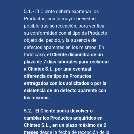
5.1.-
El Cliente deberá examinar los
Productos, con la mayor brevedad
posible tras su recepción, para verificar
su conformidad con el tipo de Producto
objeto del pedido, y la ausencia de
defectos aparentes en los mismos. En
todo caso,
el Cliente dispondrá de un
plazo de 7 días laborales para reclamar
a Chintex S.L. por una eventual
diferencia de tipo de Productos
entregados con los solicitados o por la
existencia de un defecto aparente con
los mismos.
5.2.-
El Cliente podrá devolver o
cambiar los Productos adquiridos en
Chintex S.L., en un plazo máximo de 2
meses
desde la fecha de recepción de la