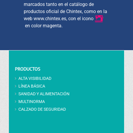
marcados tanto en el catálogo de
productos oficial de Chintex, como en la
web www.chintex.es, con el icono
en color magenta.
PRODUCTOS
ALTA VISIBILIDAD
LÍNEA BÁSICA
SANIDAD Y ALIMENTACIÓN
MULTINORMA
CALZADO DE SEGURIDAD