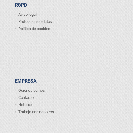
RGPD
Aviso legal
Protección de datos
Política de cookies
EMPRESA
Quiénes somos
Contacto
Noticias
Trabaja con nosotros