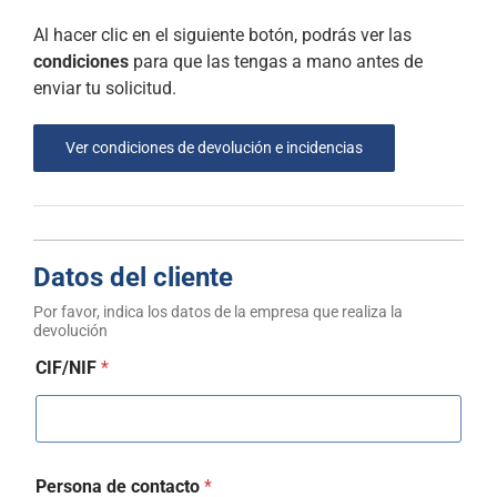
Al hacer clic en el siguiente botón, podrás ver las
condiciones
para que las tengas a mano antes de
enviar tu solicitud.
Ver condiciones de devolución e incidencias
Datos del cliente
Por favor, indica los datos de la empresa que realiza la
devolución
CIF/NIF
*
Persona de contacto
*