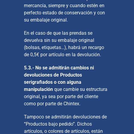
mercancía, siempre y cuando estén en
perfecto estado de conservación y con
su embalaje original.
En el caso de que las prendas se
devuelva sin su embalaje original
(bolsas, etiquetas…), habrá un recargo
de 0,5€ por artículo en la devolución.
5.3.-
No se admitirán cambios ni
devoluciones de Productos
serigrafiados o con alguna
manipulación
que cambie su estructura
original, ya sea por parte del cliente
como por parte de Chintex.
Tampoco se admitirán devoluciones de
“Productos bajo pedido”. Dichos
artículos, o colores de artículos, están