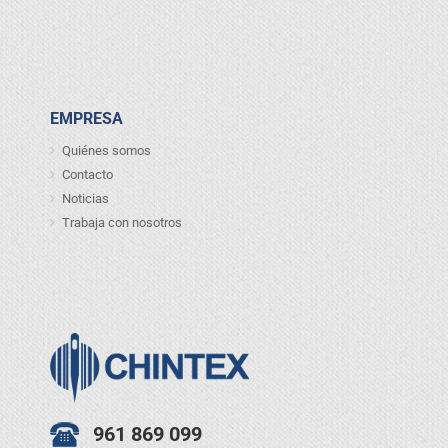
EMPRESA
Quiénes somos
Contacto
Noticias
Trabaja con nosotros
961 869 099