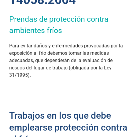
Prendas de protección contra
ambientes fríos
Para evitar daños y enfermedades provocadas por la
exposición al frío debemos tomar las medidas
adecuadas, que dependerán de la evaluación de
riesgos del lugar de trabajo (obligada por la Ley
31/1995).
Trabajos en los que debe
emplearse protección contra