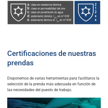
Certificaciones de nuestras
prendas
Disponemos de varias herramientas para facilitaros la
selección de la prenda más adecuada en función de
las necesidades del puesto de trabajo.