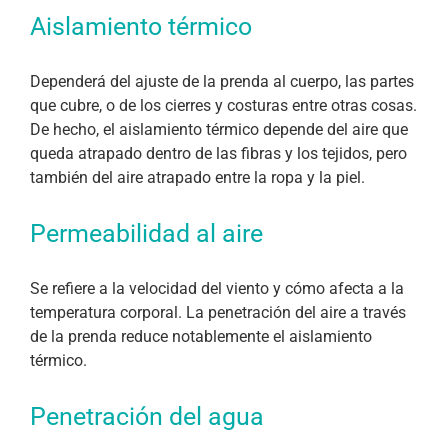
Aislamiento térmico
Dependerá del ajuste de la prenda al cuerpo, las partes
que cubre, o de los cierres y costuras entre otras cosas.
De hecho, el aislamiento térmico depende del aire que
queda atrapado dentro de las fibras y los tejidos, pero
también del aire atrapado entre la ropa y la piel.
Permeabilidad al aire
Se refiere a la velocidad del viento y cómo afecta a la
temperatura corporal. La penetración del aire a través
de la prenda reduce notablemente el aislamiento
térmico.
Penetración del agua