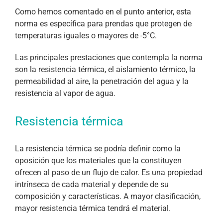
Como hemos comentado en el punto anterior, esta
norma es específica para prendas que protegen de
temperaturas iguales o mayores de -5°C.
Las principales prestaciones que contempla la norma
son la resistencia térmica, el aislamiento térmico, la
permeabilidad al aire, la penetración del agua y la
resistencia al vapor de agua.
Resistencia térmica
La resistencia térmica se podría definir como la
oposición que los materiales que la constituyen
ofrecen al paso de un flujo de calor. Es una propiedad
intrínseca de cada material y depende de su
composición y características. A mayor clasificación,
mayor resistencia térmica tendrá el material.