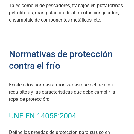
Tales como el de pescadores, trabajos en plataformas
petrolíferas, manipulación de alimentos congelados,
ensamblaje de componentes metálicos, etc.
Normativas de protección
contra el frío
Existen dos normas armonizadas que definen los
requisitos y las características que debe cumplir la
ropa de protección:
UNE-EN 14058:2004
Define las prendas de protección para su uso en