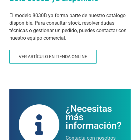
El modelo 8030B ya forma parte de nuestro catálogo
disponible. Para consultar stock, resolver dudas
técnicas o gestionar un pedido, puedes contactar con
nuestro equipo comercial.
VER ARTÍCULO EN TIENDA ONLINE
¿Necesitas
más
información?
Contacta con nosotros