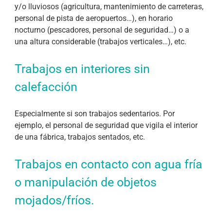
y/o lluviosos (agricultura, mantenimiento de carreteras,
personal de pista de aeropuertos…), en horario
nocturno (pescadores, personal de seguridad…) o a
una altura considerable (trabajos verticales…), etc.
Trabajos en interiores sin
calefacción
Especialmente si son trabajos sedentarios. Por
ejemplo, el personal de seguridad que vigila el interior
de una fábrica, trabajos sentados, etc.
Trabajos en contacto con agua fría
o manipulación de objetos
mojados/fríos.