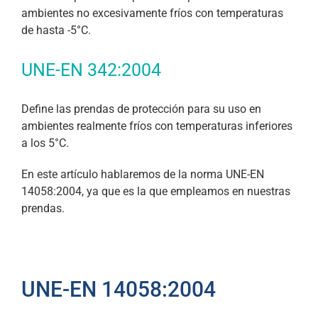
ambientes no excesivamente fríos con temperaturas
de hasta -5°C.
UNE-EN 342:2004
Define las prendas de protección para su uso en
ambientes realmente fríos con temperaturas inferiores
a los 5°C.
En este artículo hablaremos de la norma UNE-EN
14058:2004, ya que es la que empleamos en nuestras
prendas.
UNE-EN 14058:2004