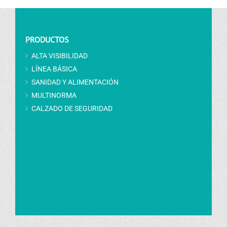
PRODUCTOS
ALTA VISIBILIDAD
LÍNEA BÁSICA
SANIDAD Y ALIMENTACIÓN
MULTINORMA
CALZADO DE SEGURIDAD