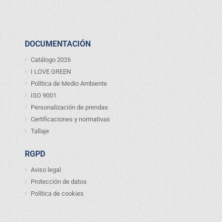
DOCUMENTACIÓN
Catálogo 2026
I LOVE GREEN
Política de Medio Ambiente
ISO 9001
Personalización de prendas
Certificaciones y normativas
Tallaje
RGPD
Aviso legal
Protección de datos
Política de cookies