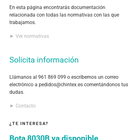
En esta página encontrarás documentación
relacionada con todas las normativas con las que
trabajamos.
► Ver normativas
Solicita información
Llámanos al 961 869 099 o escríbemos un correo
electrónico a pedidos@chintex.es comentándonos tus
dudas.
► Contacto
¿TE INTERESA?
Bota 8030B ya disponible