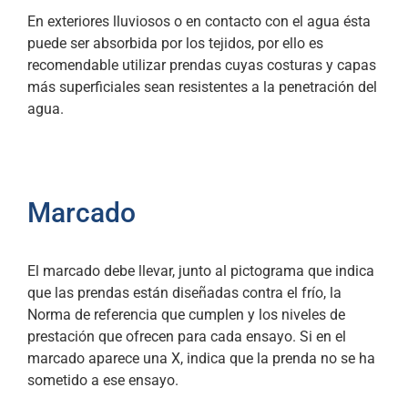
En exteriores lluviosos o en contacto con el agua ésta
puede ser absorbida por los tejidos, por ello es
recomendable utilizar prendas cuyas costuras y capas
más superficiales sean resistentes a la penetración del
agua.
Marcado
El marcado debe llevar, junto al pictograma que indica
que las prendas están diseñadas contra el frío, la
Norma de referencia que cumplen y los niveles de
prestación que ofrecen para cada ensayo. Si en el
marcado aparece una X, indica que la prenda no se ha
sometido a ese ensayo.