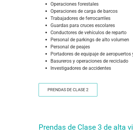
Operaciones forestales
Operaciones de carga de barcos
Trabajadores de ferrocarriles
Guardas para cruces escolares
Conductores de vehículos de reparto
Personal de parkings de alto volumen
Personal de peajes
Portadores de equipaje de aeropuertos y
Basureros y operaciones de reciclado
Investigadores de accidentes
PRENDAS DE CLASE 2
Prendas de Clase 3 de alta vi