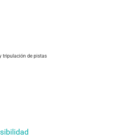
 tripulación de pistas
sibilidad