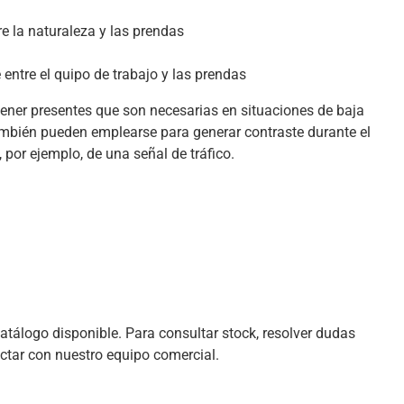
e la naturaleza y las prendas
entre el quipo de trabajo y las prendas
tener presentes que son necesarias en situaciones de baja
también pueden emplearse para generar contraste durante el
, por ejemplo, de una señal de tráfico.
tálogo disponible. Para consultar stock, resolver dudas
ctar con nuestro equipo comercial.