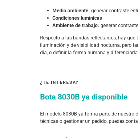
Medio ambiente:
generar contraste entr
Condiciones lumínicas
Ambiente de trabajo:
generar contraste 
Respecto a las bandas reflectantes, hay que 
iluminación y de visibilidad nocturna, pero 
día, o definir la forma humana y diferenciarla
¿TE INTERESA?
Bota 8030B ya disponible
El modelo 8030B ya forma parte de nuestro ca
técnicas o gestionar un pedido, puedes conta