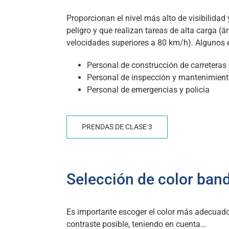
Proporcionan el nivel más alto de visibilida
peligro y que realizan tareas de alta carga (á
velocidades superiores a 80 km/h). Algunos 
Personal de construcción de carreteras
Personal de inspección y mantenimient
Personal de emergencias y policía
PRENDAS DE CLASE 3
Selección de color band
Es importante escoger el color más adecuado 
contraste posible, teniendo en cuenta…