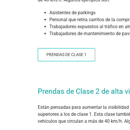
Asistentes de parkings
Personal que retira carritos de la com
Trabajadores expuestos al tráfico en 
Trabajadores de mantenimiento de pa
PRENDAS DE CLASE 1
Prendas de Clase 2 de alta vi
Están pensadas para aumentar la visibilidad
superiores a los de clase 1. Esta clase tamb
vehículos que circulan a más de 40 km/h. Al