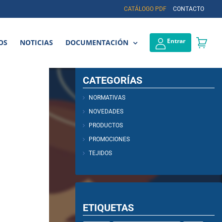
CATÁLOGO PDF
CONTACTO
Entrar
OS
NOTICIAS
DOCUMENTACIÓN
CATEGORÍAS
NORMATIVAS
NOVEDADES
PRODUCTOS
PROMOCIONES
TEJIDOS
ETIQUETAS