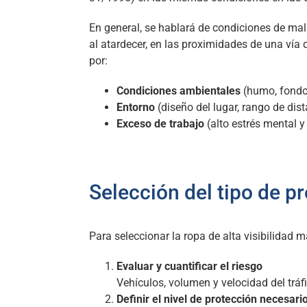
En general, se hablará de condiciones de mal
al atardecer, en las proximidades de una vía 
por:
Condiciones ambientales
(humo, fondo 
Entorno
(diseño del lugar, rango de dist
Exceso de trabajo
(alto estrés mental y 
Selección del tipo de p
Para seleccionar la ropa de alta visibilidad
Evaluar y cuantificar el riesgo
Vehículos, volumen y velocidad del trá
Definir el nivel de protección necesari