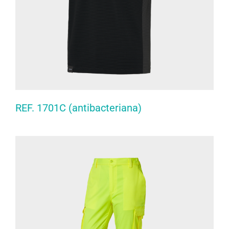
REF. 1701C (antibacteriana)