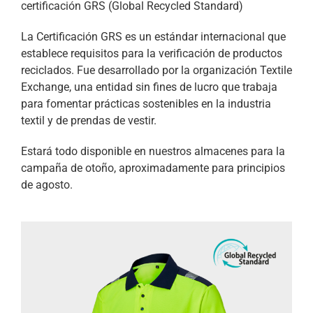
certificación GRS (Global Recycled Standard)
La Certificación GRS es un estándar internacional que
establece requisitos para la verificación de productos
reciclados. Fue desarrollado por la organización Textile
Exchange, una entidad sin fines de lucro que trabaja
para fomentar prácticas sostenibles en la industria
textil y de prendas de vestir.
Estará todo disponible en nuestros almacenes para la
campaña de otoño, aproximadamente para principios
de agosto.