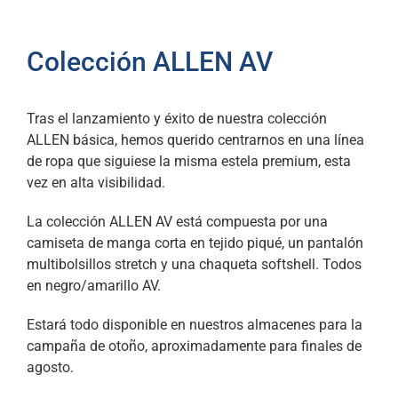
Colección ALLEN AV
Tras el lanzamiento y éxito de nuestra colección
ALLEN básica, hemos querido centrarnos en una línea
de ropa que siguiese la misma estela premium, esta
vez en alta visibilidad.
La colección ALLEN AV está compuesta por una
camiseta de manga corta en tejido piqué, un pantalón
multibolsillos stretch y una chaqueta softshell. Todos
en negro/amarillo AV.
Estará todo disponible en nuestros almacenes para la
campaña de otoño, aproximadamente para finales de
agosto.