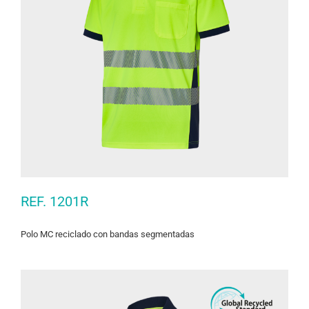
REF. 1201R
Polo MC reciclado con bandas segmentadas