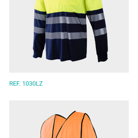
REF. 1030LZ