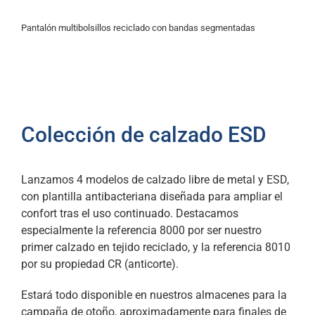
Pantalón multibolsillos reciclado con bandas segmentadas
Colección de calzado ESD
Lanzamos 4 modelos de calzado libre de metal y ESD,
con plantilla antibacteriana diseñada para ampliar el
confort tras el uso continuado. Destacamos
especialmente la referencia 8000 por ser nuestro
primer calzado en tejido reciclado, y la referencia 8010
por su propiedad CR (anticorte).
Estará todo disponible en nuestros almacenes para la
campaña de otoño, aproximadamente para finales de