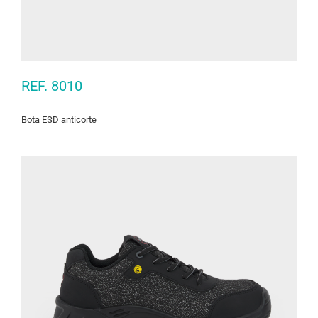
REF. 8010
Bota ESD anticorte