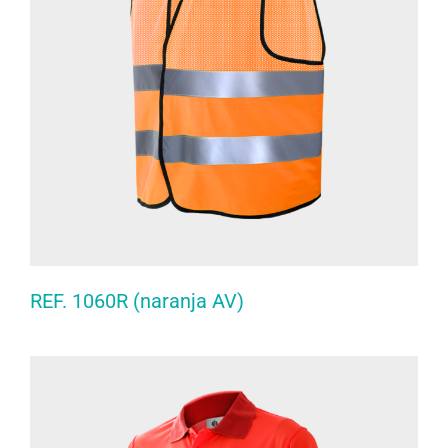
REF. 1060R (naranja AV)