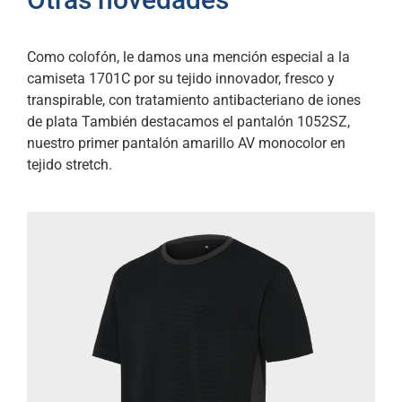
Como colofón, le damos una mención especial a la
camiseta 1701C por su tejido innovador, fresco y
transpirable, con tratamiento antibacteriano de iones
de plata También destacamos el pantalón 1052SZ,
nuestro primer pantalón amarillo AV monocolor en
tejido stretch.