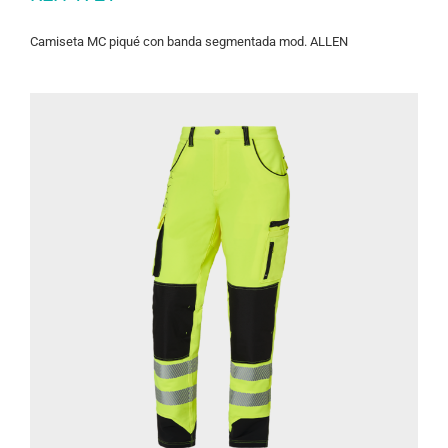
Camiseta MC piqué con banda segmentada mod. ALLEN