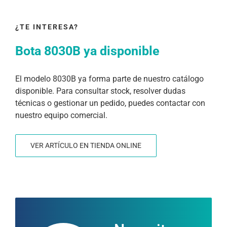
¿TE INTERESA?
Bota 8030B ya disponible
El modelo 8030B ya forma parte de nuestro catálogo
disponible. Para consultar stock, resolver dudas
técnicas o gestionar un pedido, puedes contactar con
nuestro equipo comercial.
VER ARTÍCULO EN TIENDA ONLINE