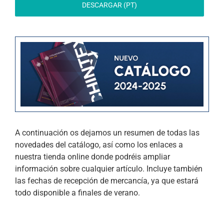
DESCARGAR (PT)
A continuación os dejamos un resumen de todas las
novedades del catálogo, así como los enlaces a
nuestra tienda online donde podréis ampliar
información sobre cualquier artículo. Incluye también
las fechas de recepción de mercancía, ya que estará
todo disponible a finales de verano.