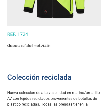
REF. 1724
Chaqueta softshell mod. ALLEN
Colección reciclada
Nueva colección de alta visibilidad en marino/amarillo
AV con tejidos reciclados provenientes de botellas de
plástico recicladas. Todas las prendas tienen la