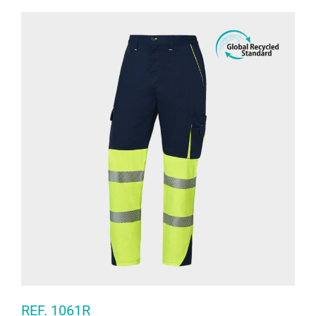
REF. 1061R