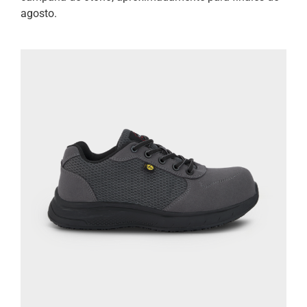
agosto.