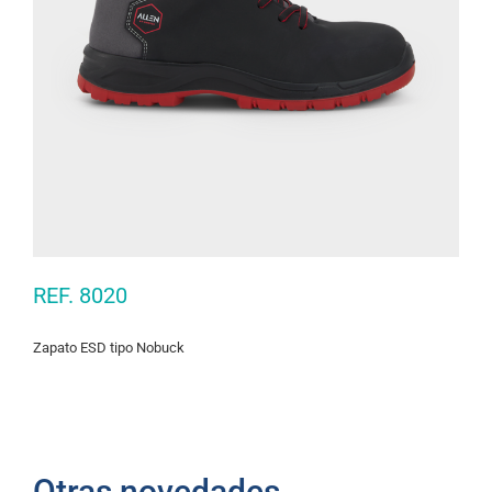
REF. 8020
Zapato ESD tipo Nobuck
Otras novedades