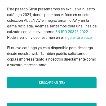
Este pasado Sicur presentamos en exclusiva nuestro
catálogo 2024, donde ponemos el foco en nuestra
colección ALLEN AV en negro/amarillo AV, y en la
gama reciclada. Además, lanzamos toda una línea de
calzado con la nueva norma
EN ISO 20345:2022
.
Podéis ver un video resumen en el
siguiente enlace
.
El nuevo catálogo ya está disponible para descarga
desde nuestra web. También podéis solicitarnos
copias impresas tanto a nosotros directamente como
a vuestro representante.
DESCARGAR (ES)