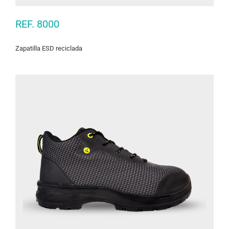
REF. 8000
Zapatilla ESD reciclada