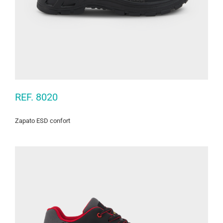
REF. 8020
Zapato ESD confort