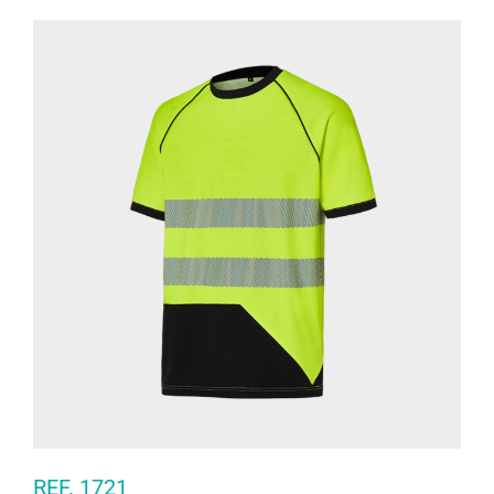
REF. 1721