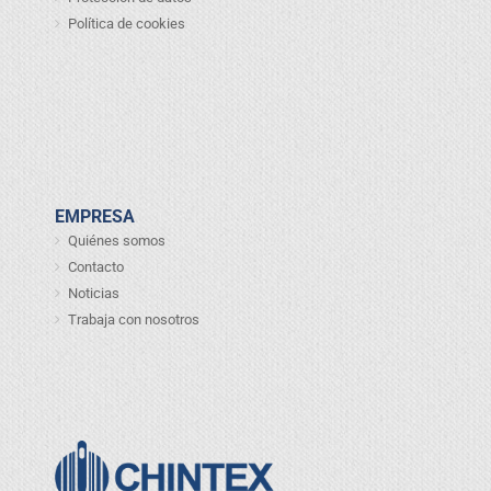
Política de cookies
EMPRESA
Quiénes somos
Contacto
Noticias
Trabaja con nosotros