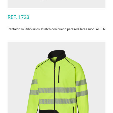
REF. 1723
Pantalón multibolsillos stretch con hueco para rodilleras mod. ALLEN