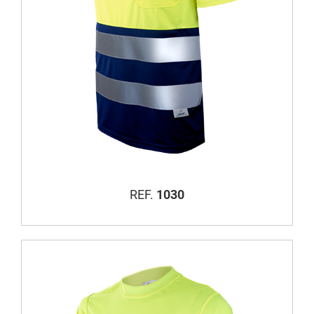
REF.
1030