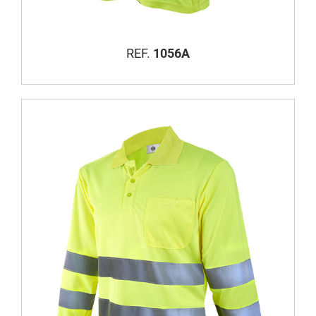
REF.
1056A