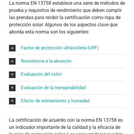
La norma EN 13758 establece una serie de métodos de
prueba y requisitos de rendimiento que deben cumplir
las prendas para recibir la certificación como ropa de
protección solar. Algunos de los aspectos clave que
aborda esta norma son los siguientes:
Factor de protección ultravioleta (UPF)
Resistencia a la abrasión
Evaluación del color
Evaluación de la transpirabilidad
Efecto de estiramiento y humedad
La certificación de acuerdo con la norma EN 13758 es
un indicador importante de la calidad y la eficacia de