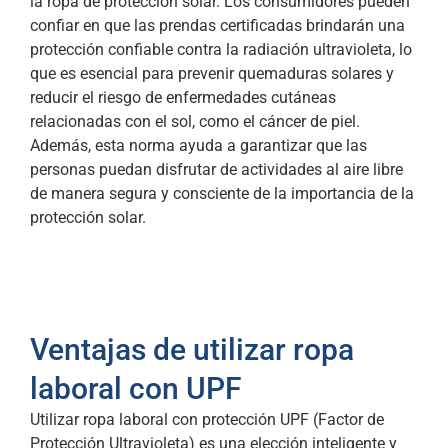
la ropa de protección solar. Los consumidores pueden
confiar en que las prendas certificadas brindarán una
protección confiable contra la radiación ultravioleta, lo
que es esencial para prevenir quemaduras solares y
reducir el riesgo de enfermedades cutáneas
relacionadas con el sol, como el cáncer de piel.
Además, esta norma ayuda a garantizar que las
personas puedan disfrutar de actividades al aire libre
de manera segura y consciente de la importancia de la
protección solar.
Ventajas de utilizar ropa
laboral con UPF
Utilizar ropa laboral con protección UPF (Factor de
Protección Ultravioleta) es una elección inteligente y