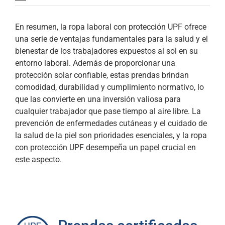
En resumen, la ropa laboral con protección UPF ofrece
una serie de ventajas fundamentales para la salud y el
bienestar de los trabajadores expuestos al sol en su
entorno laboral. Además de proporcionar una
protección solar confiable, estas prendas brindan
comodidad, durabilidad y cumplimiento normativo, lo
que las convierte en una inversión valiosa para
cualquier trabajador que pase tiempo al aire libre. La
prevención de enfermedades cutáneas y el cuidado de
la salud de la piel son prioridades esenciales, y la ropa
con protección UPF desempeña un papel crucial en
este aspecto.