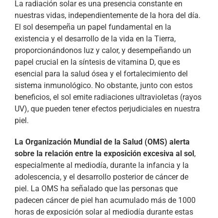
La radiación solar es una presencia constante en
nuestras vidas, independientemente de la hora del día.
El sol desempeña un papel fundamental en la
existencia y el desarrollo de la vida en la Tierra,
proporcionándonos luz y calor, y desempeñando un
papel crucial en la síntesis de vitamina D, que es
esencial para la salud ósea y el fortalecimiento del
sistema inmunológico. No obstante, junto con estos
beneficios, el sol emite radiaciones ultravioletas (rayos
UV), que pueden tener efectos perjudiciales en nuestra
piel.
La Organización Mundial de la Salud (OMS) alerta
sobre la relación entre la exposición excesiva al sol
,
especialmente al mediodía, durante la infancia y la
adolescencia, y el desarrollo posterior de cáncer de
piel. La OMS ha señalado que las personas que
padecen cáncer de piel han acumulado más de 1000
horas de exposición solar al mediodía durante estas