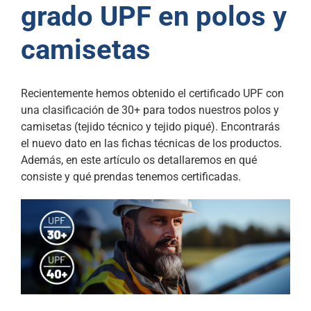
grado UPF en polos y
camisetas
Recientemente hemos obtenido el certificado UPF con
una clasificación de 30+ para todos nuestros polos y
camisetas (tejido técnico y tejido piqué). Encontrarás
el nuevo dato en las fichas técnicas de los productos.
Además, en este artículo os detallaremos en qué
consiste y qué prendas tenemos certificadas.