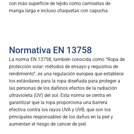
con más superficie de tejido como camisetas de
manga larga e incluso chaquetas con capucha.
Normativa EN 13758
La norma EN 13758, también conocida como “Ropa de
protección solar: métodos de ensayo y requisitos de
rendimiento”, es una regulación europea que establece
los estándares para la ropa diseñada para proteger a
las personas de los dañinos efectos de la radiación
ultravioleta (UV) del sol. Esta norma se centra en
garantizar que la ropa proporciona una barrera
efectiva contra los rayos UVA y UVB, que son los
principales responsables de los daños en la piel y
aumentan el riesgo de cáncer de piel.