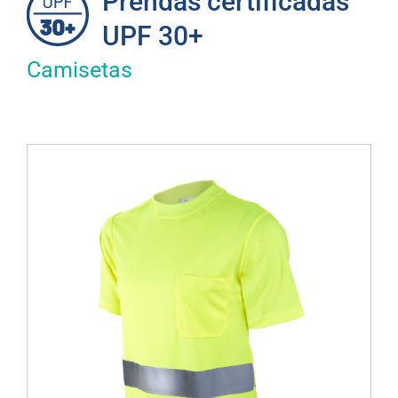
Prendas certificadas
UPF 30+
Camisetas