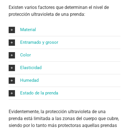
Existen varios factores que determinan el nivel de
protección ultravioleta de una prenda:
Material
Entramado y grosor
Color
Elasticidad
Humedad
Estado de la prenda
Evidentemente, la protección ultravioleta de una
prenda está limitada a las zonas del cuerpo que cubre,
siendo por lo tanto más protectoras aquellas prendas