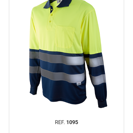
REF.
1095