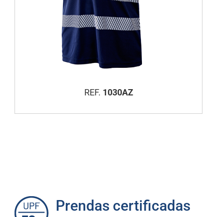
REF.
1030AZ
Prendas certificadas