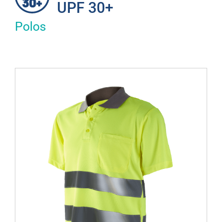
UPF 30+
Polos