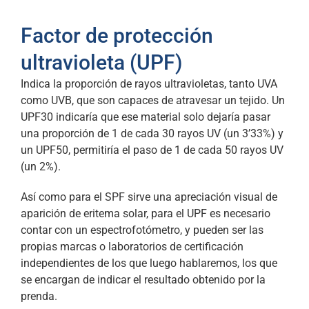
Factor de protección
ultravioleta (UPF)
Indica la proporción de rayos ultravioletas, tanto UVA
como UVB, que son capaces de atravesar un tejido. Un
UPF30 indicaría que ese material solo dejaría pasar
una proporción de 1 de cada 30 rayos UV (un 3’33%) y
un UPF50, permitiría el paso de 1 de cada 50 rayos UV
(un 2%).
Así como para el SPF sirve una apreciación visual de
aparición de eritema solar, para el UPF es necesario
contar con un espectrofotómetro, y pueden ser las
propias marcas o laboratorios de certificación
independientes de los que luego hablaremos, los que
se encargan de indicar el resultado obtenido por la
prenda.