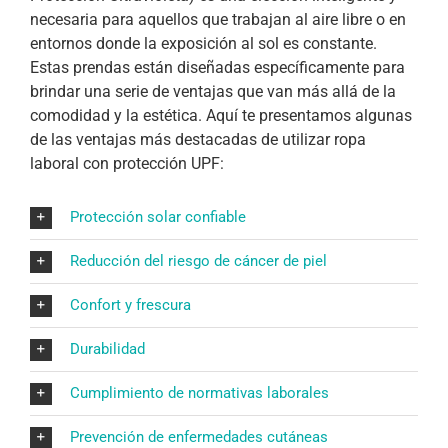
necesaria para aquellos que trabajan al aire libre o en
entornos donde la exposición al sol es constante.
Estas prendas están diseñadas específicamente para
brindar una serie de ventajas que van más allá de la
comodidad y la estética. Aquí te presentamos algunas
de las ventajas más destacadas de utilizar ropa
laboral con protección UPF:
Protección solar confiable
Reducción del riesgo de cáncer de piel
Confort y frescura
Durabilidad
Cumplimiento de normativas laborales
Prevención de enfermedades cutáneas