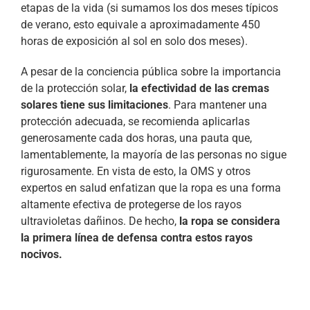
etapas de la vida (si sumamos los dos meses típicos
de verano, esto equivale a aproximadamente 450
horas de exposición al sol en solo dos meses).
A pesar de la conciencia pública sobre la importancia
de la protección solar,
la efectividad de las cremas
solares tiene sus limitaciones
. Para mantener una
protección adecuada, se recomienda aplicarlas
generosamente cada dos horas, una pauta que,
lamentablemente, la mayoría de las personas no sigue
rigurosamente. En vista de esto, la OMS y otros
expertos en salud enfatizan que la ropa es una forma
altamente efectiva de protegerse de los rayos
ultravioletas dañinos. De hecho,
la ropa se considera
la primera línea de defensa contra estos rayos
nocivos.