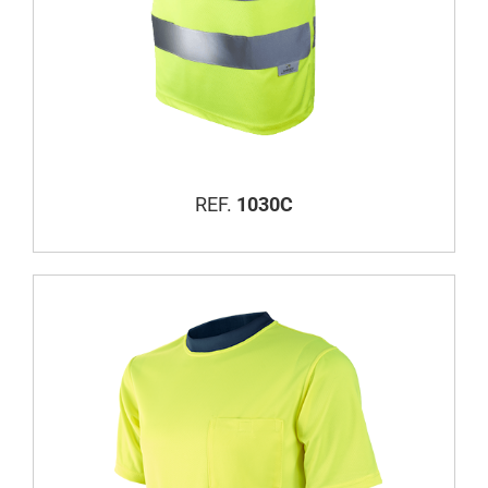
REF.
1030C