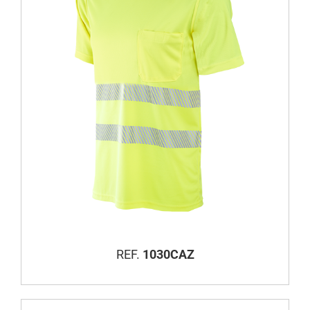
REF.
1030CAZ