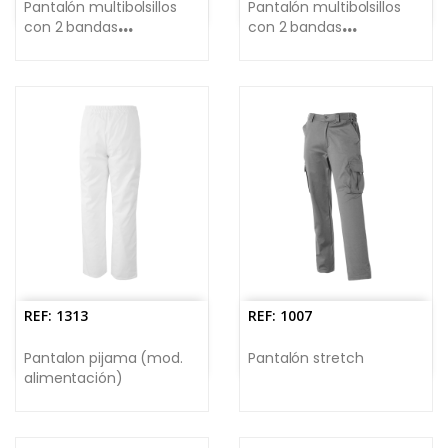
Pantalón multibolsillos
Pantalón multibolsillos
con 2 bandas
con 2 bandas
reflectantes
segmentadas
REF: 1313
REF: 1007
Pantalon pijama (mod.
Pantalón stretch
alimentación)