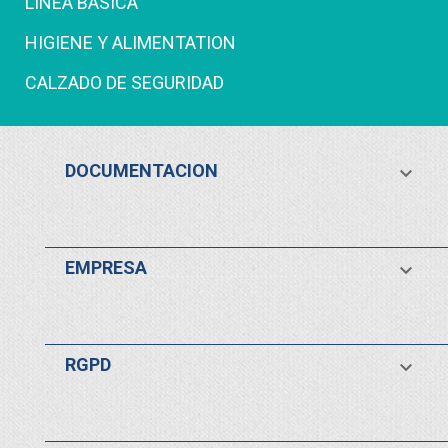
LINEA BASICA
HIGIENE Y ALIMENTATION
CALZADO DE SEGURIDAD
DOCUMENTACION

EMPRESA

RGPD
