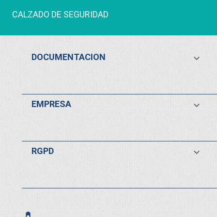
CALZADO DE SEGURIDAD
DOCUMENTACION

EMPRESA

RGPD
