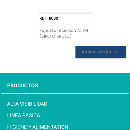
REF: 8000
Zapatilla reciclada ALLEN
(S1PL FO SR ESD)
Volver arriba

PRODUCTOS
ALTA VISIBILIDAD
LINEA BASICA
HIGIENE Y ALIMENTATION