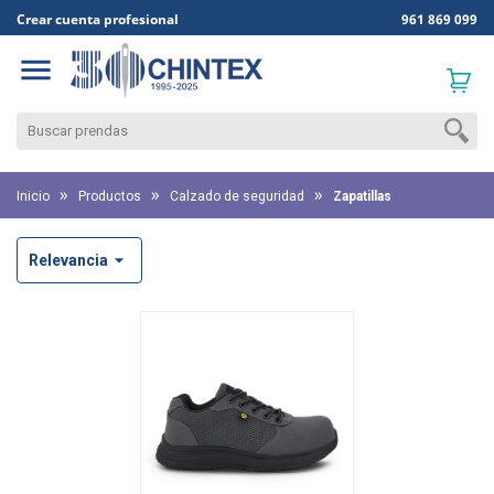
Crear cuenta profesional
961 869 099

Inicio
Productos
Calzado de seguridad
Zapatillas

Relevancia