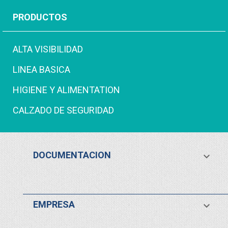
PRODUCTOS
ALTA VISIBILIDAD
LINEA BASICA
HIGIENE Y ALIMENTATION
CALZADO DE SEGURIDAD
DOCUMENTACION

EMPRESA
