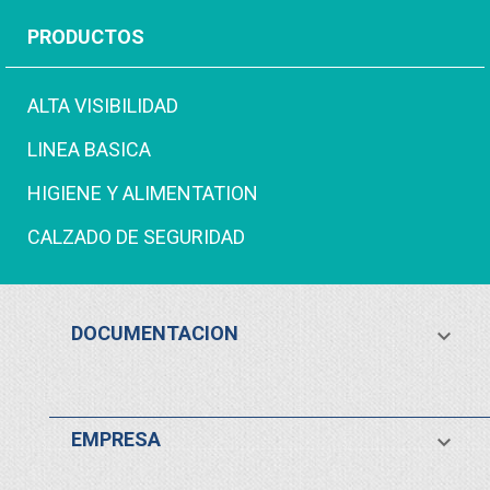
PRODUCTOS
ALTA VISIBILIDAD
LINEA BASICA
HIGIENE Y ALIMENTATION
CALZADO DE SEGURIDAD
DOCUMENTACION

EMPRESA
