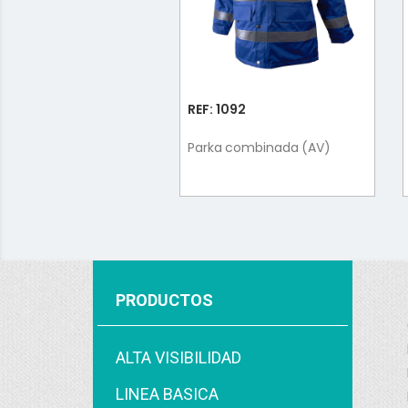
REF: 1092
Parka combinada (AV)
PRODUCTOS
ALTA VISIBILIDAD
LINEA BASICA