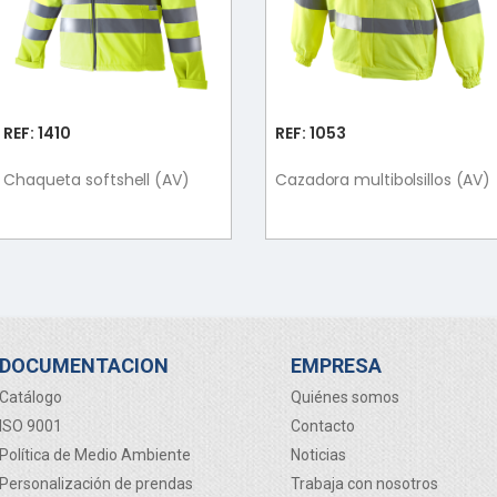
REF: 1410
REF: 1053
Chaqueta softshell (AV)
Cazadora multibolsillos (AV)
DOCUMENTACION
EMPRESA
Catálogo
Quiénes somos
ISO 9001
Contacto
Política de Medio Ambiente
Noticias
Personalización de prendas
Trabaja con nosotros