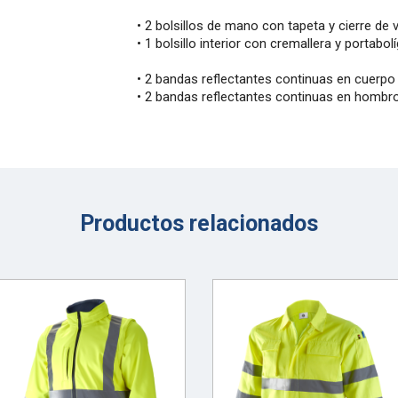
• 2 bolsillos de mano con tapeta y cierre de 
• 1 bolsillo interior con cremallera y portabol
• 2 bandas reflectantes continuas en cuerp
• 2 bandas reflectantes continuas en hombr
Productos relacionados