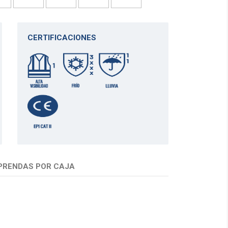
CERTIFICACIONES
PRENDAS POR CAJA