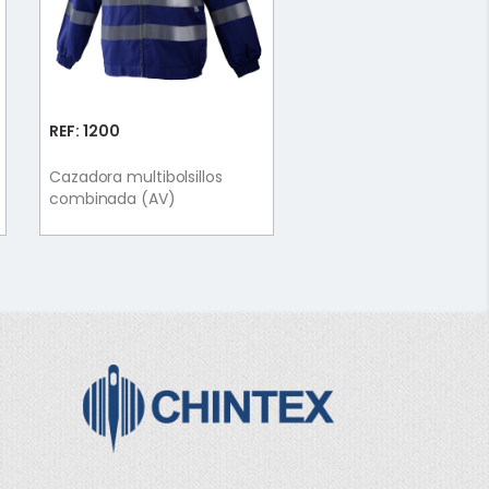
REF: 1200
Cazadora multibolsillos
combinada (AV)