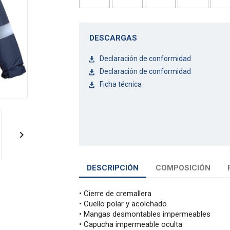
DESCARGAS
Declaración de conformidad
Declaración de conformidad
Ficha técnica

DESCRIPCIÓN
COMPOSICIÓN
• Cierre de cremallera
• Cuello polar y acolchado
• Mangas desmontables impermeables
• Capucha impermeable oculta