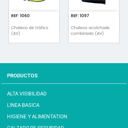
REF: 1060
REF: 1097
Chaleco de tráfico
Chaleco acolchado
(AV)
combinado (AV)
PRODUCTOS
ALTA VISIBILIDAD
LINEA BASICA
HIGIENE Y ALIMENTATION
CALZADO DE SEGURIDAD