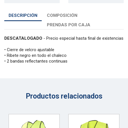
DESCRIPCIÓN
COMPOSICIÓN
PRENDAS POR CAJA
DESCATALOGADO
- Precio especial hasta final de existencias
• Cierre de velcro ajustable
• Ribete negro en todo el chaleco
• 2 bandas reflectantes continuas
Productos relacionados