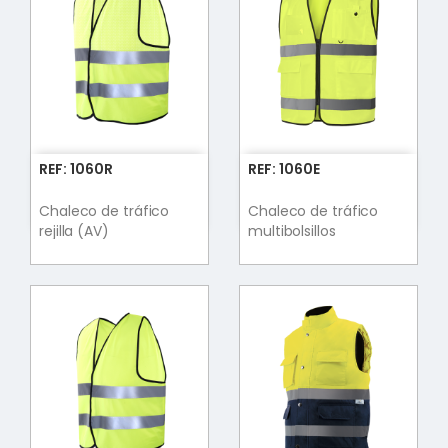
REF: 1060R
REF: 1060E
Chaleco de tráfico
Chaleco de tráfico
rejilla (AV)
multibolsillos