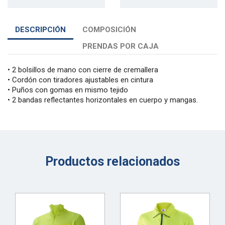
DESCRIPCIÓN
COMPOSICIÓN
PRENDAS POR CAJA
• 2 bolsillos de mano con cierre de cremallera
• Cordón con tiradores ajustables en cintura
• Puños con gomas en mismo tejido
• 2 bandas reflectantes horizontales en cuerpo y mangas.
Productos relacionados