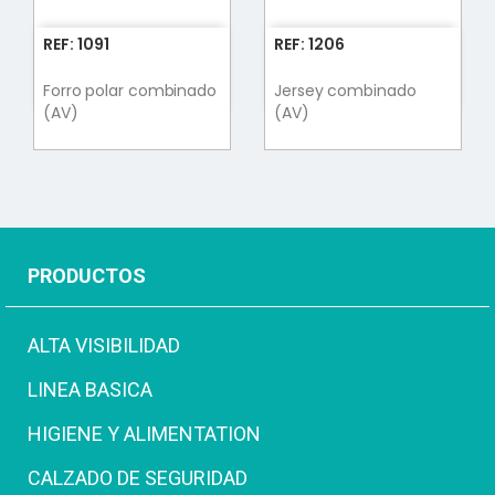
REF: 1091
REF: 1206
Forro polar combinado
Jersey combinado
(AV)
(AV)
PRODUCTOS
ALTA VISIBILIDAD
LINEA BASICA
HIGIENE Y ALIMENTATION
CALZADO DE SEGURIDAD