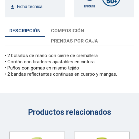
Ficha técnica
DESCRIPCIÓN
COMPOSICIÓN
PRENDAS POR CAJA
• 2 bolsillos de mano con cierre de cremallera
• Cordón con tiradores ajustables en cintura
• Puños con gomas en mismo tejido
• 2 bandas reflectantes continuas en cuerpo y mangas.
Productos relacionados