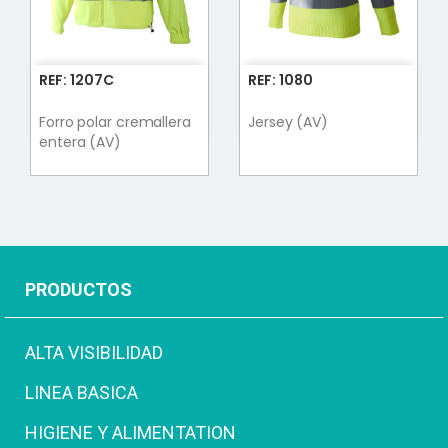
REF: 1207C
REF: 1080
Forro polar cremallera
Jersey (AV)
entera (AV)
PRODUCTOS
ALTA VISIBILIDAD
LINEA BASICA
HIGIENE Y ALIMENTATION