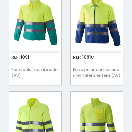
REF: 1091
REF: 1091C
Forro polar combinado
Forro polar combinado
(AV)
cremallera entera (AV)