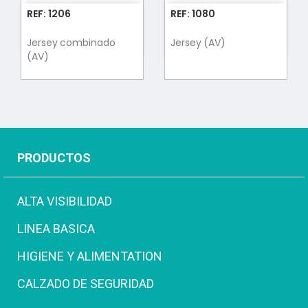
REF: 1206
REF: 1080
Jersey combinado
Jersey (AV)
(AV)
PRODUCTOS
ALTA VISIBILIDAD
LINEA BASICA
HIGIENE Y ALIMENTATION
CALZADO DE SEGURIDAD