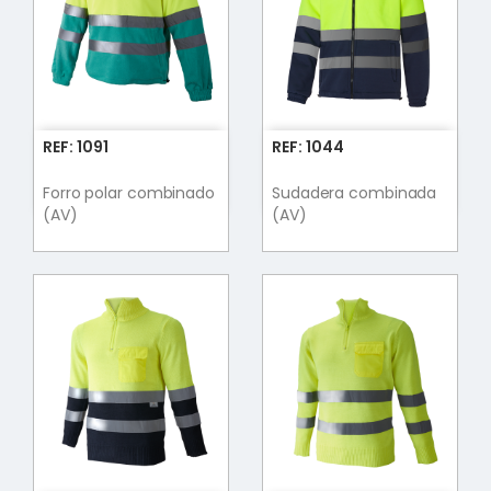
REF: 1091
REF: 1044
Forro polar combinado
Sudadera combinada
(AV)
(AV)