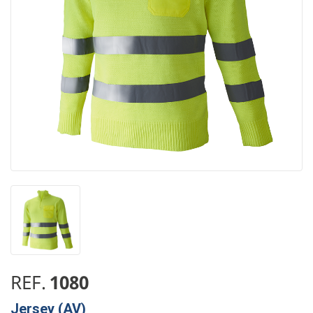
REF.
1080
Jersey (AV)