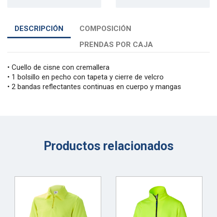
DESCRIPCIÓN
COMPOSICIÓN
PRENDAS POR CAJA
• Cuello de cisne con cremallera
• 1 bolsillo en pecho con tapeta y cierre de velcro
• 2 bandas reflectantes continuas en cuerpo y mangas
Productos relacionados