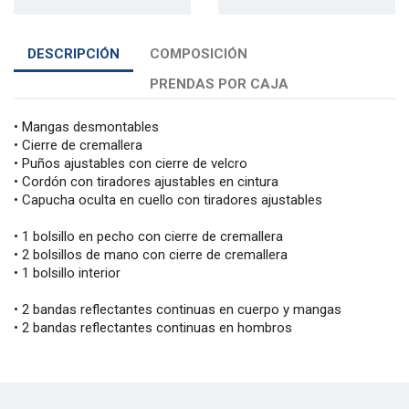
DESCRIPCIÓN
COMPOSICIÓN
PRENDAS POR CAJA
• Mangas desmontables
• Cierre de cremallera
• Puños ajustables con cierre de velcro
• Cordón con tiradores ajustables en cintura
• Capucha oculta en cuello con tiradores ajustables
• 1 bolsillo en pecho con cierre de cremallera
• 2 bolsillos de mano con cierre de cremallera
• 1 bolsillo interior
• 2 bandas reflectantes continuas en cuerpo y mangas
• 2 bandas reflectantes continuas en hombros