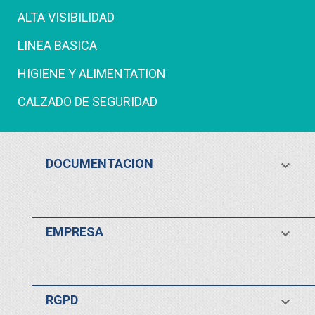
ALTA VISIBILIDAD
LINEA BASICA
HIGIENE Y ALIMENTATION
CALZADO DE SEGURIDAD
DOCUMENTACION

EMPRESA

RGPD
