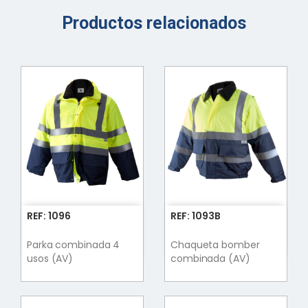
Productos relacionados
REF: 1096
REF: 1093B
Parka combinada 4
Chaqueta bomber
usos (AV)
combinada (AV)